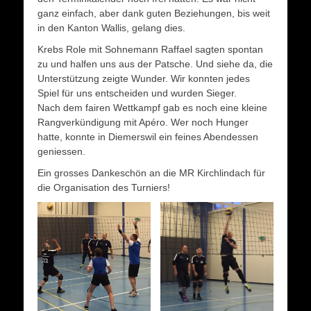
ganz einfach, aber dank guten Beziehungen, bis weit
in den Kanton Wallis, gelang dies.
Krebs Role mit Sohnemann Raffael sagten spontan
zu und halfen uns aus der Patsche. Und siehe da, die
Unterstützung zeigte Wunder. Wir konnten jedes
Spiel für uns entscheiden und wurden Sieger.
Nach dem fairen Wettkampf gab es noch eine kleine
Rangverkündigung mit Apéro. Wer noch Hunger
hatte, konnte in Diemerswil ein feines Abendessen
geniessen.
Ein grosses Dankeschön an die MR Kirchlindach für
die Organisation des Turniers!