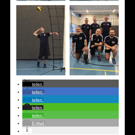
teilen
teilen
teilen
teilen
teilen
E-Mail