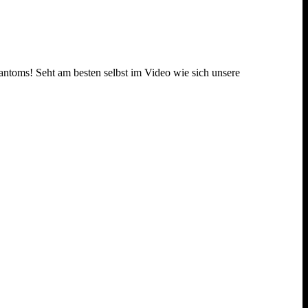
antoms! Seht am besten selbst im Video wie sich unsere