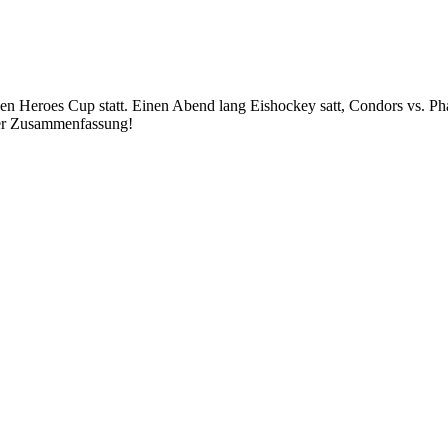
en Heroes Cup statt. Einen Abend lang Eishockey satt, Condors vs. Ph
per Zusammenfassung!