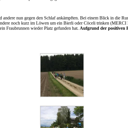
nd andere nun gegen den Schlaf ankämpften. Bei einem Blick in die R
ndere noch kurz im Löwen um ein Bierli oder Cöceli trinken (MERCI 
ein Fraubrunnen wieder Platz gefunden hat.
Aufgrund der positiven 