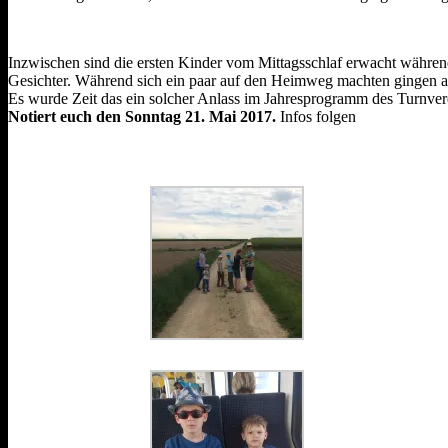
Inzwischen sind die ersten Kinder vom Mittagsschlaf erwacht währe
Gesichter. Während sich ein paar auf den Heimweg machten gingen a
Es wurde Zeit das ein solcher Anlass im Jahresprogramm des Turnver
Notiert euch den Sonntag 21. Mai 2017.
Infos folgen