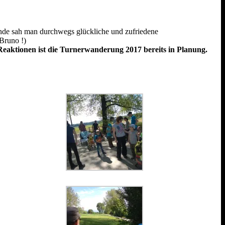
unde sah man durchwegs glückliche und zufriedene
Bruno !)
Reaktionen ist die Turnerwanderung 2017 bereits in Planung.