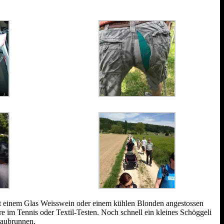
mit einem Glas Weisswein oder einem kühlen Blonden angestossen
e im Tennis oder Textil-Testen. Noch schnell ein kleines Schöggeli
raubrunnen.